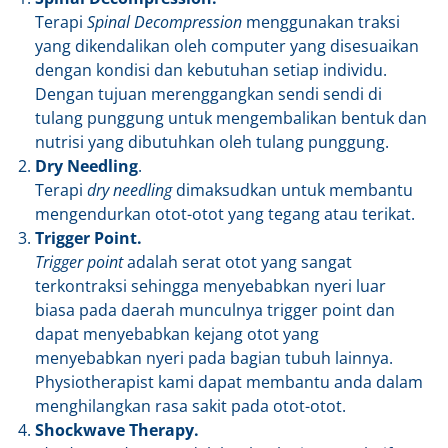
Terapi
Spinal Decompression
menggunakan traksi
yang dikendalikan oleh computer yang disesuaikan
dengan kondisi dan kebutuhan setiap individu.
Dengan tujuan merenggangkan sendi sendi di
tulang punggung untuk mengembalikan bentuk dan
nutrisi yang dibutuhkan oleh tulang punggung.
Dry Needling
.
Terapi
dry needling
dimaksudkan untuk membantu
mengendurkan otot-otot yang tegang atau terikat.
Trigger Point.
Trigger point
adalah serat otot yang sangat
terkontraksi sehingga menyebabkan nyeri luar
biasa pada daerah munculnya trigger point dan
dapat menyebabkan kejang otot yang
menyebabkan nyeri pada bagian tubuh lainnya.
Physiotherapist kami dapat membantu anda dalam
menghilangkan rasa sakit pada otot-otot.
Shockwave Therapy.