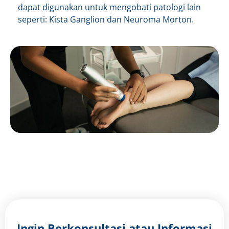
dapat digunakan untuk mengobati patologi lain
seperti: Kista Ganglion dan Neuroma Morton.
Ingin Berkonsultasi atau Informasi