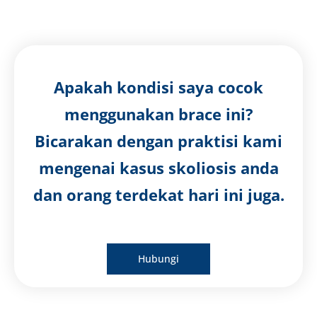
Apakah kondisi saya cocok
menggunakan brace ini?
Bicarakan dengan praktisi kami
mengenai kasus skoliosis anda
dan orang terdekat hari ini juga.
Hubungi