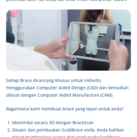
Setiap Brace dirancang khusus untuk individu
menggunakan Computer Aided Design (CAD) dan kemudian
dibuat dengan Computer Aided Manufacture (CAM).
Bagaimana kami membuat brace yang tepat untuk anda?
Memindai secara 3D dengan BraceScan
Desain dan pembuatan ScoliBrace anda. Anda bahkan