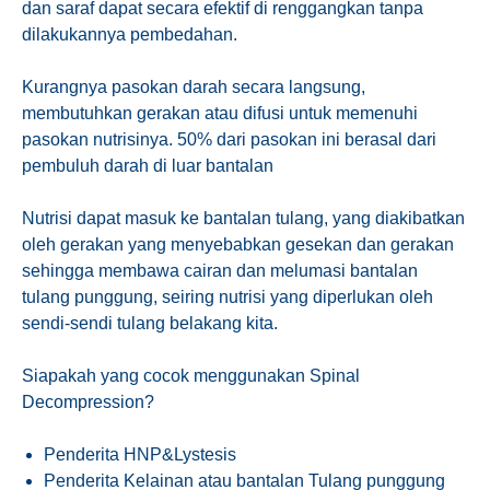
dan saraf dapat secara efektif di renggangkan tanpa
dilakukannya pembedahan.
Kurangnya pasokan darah secara langsung,
membutuhkan gerakan atau difusi untuk memenuhi
pasokan nutrisinya. 50% dari pasokan ini berasal dari
pembuluh darah di luar bantalan
Nutrisi dapat masuk ke bantalan tulang, yang diakibatkan
oleh gerakan yang menyebabkan gesekan dan gerakan
sehingga membawa cairan dan melumasi bantalan
tulang punggung, seiring nutrisi yang diperlukan oleh
sendi-sendi tulang belakang kita.
Siapakah yang cocok menggunakan Spinal
Decompression?
Penderita HNP&Lystesis
Penderita Kelainan atau bantalan Tulang punggung