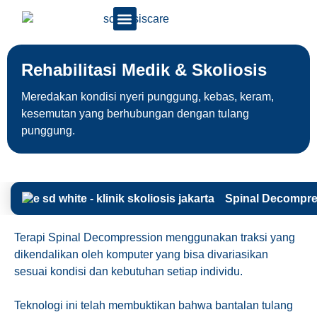
Rehabilitasi Medik & Skoliosis
Meredakan kondisi nyeri punggung, kebas, keram,
kesemutan yang berhubungan dengan tulang
punggung.
Spinal Decompre
Terapi
Spinal Decompression
menggunakan traksi yang
dikendalikan oleh komputer yang bisa divariasikan
sesuai kondisi dan kebutuhan setiap individu.
Teknologi ini telah membuktikan bahwa bantalan tulang