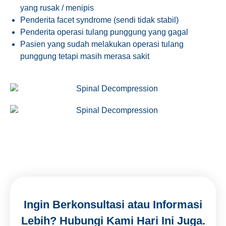
yang rusak / menipis
Penderita facet syndrome (sendi tidak stabil)
Penderita operasi tulang punggung yang gagal
Pasien yang sudah melakukan operasi tulang
punggung tetapi masih merasa sakit
Ingin Berkonsultasi atau Informasi
Lebih? Hubungi Kami Hari Ini Juga.